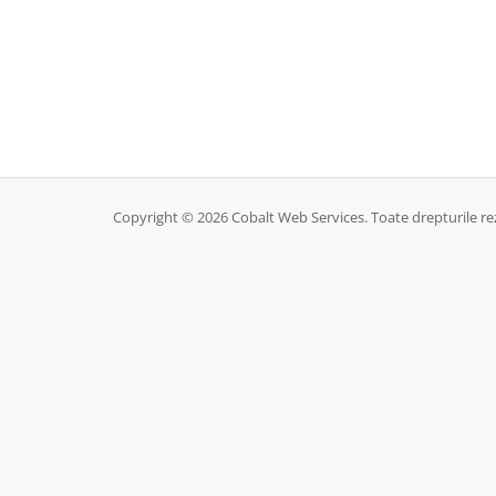
Copyright © 2026 Cobalt Web Services. Toate drepturile re