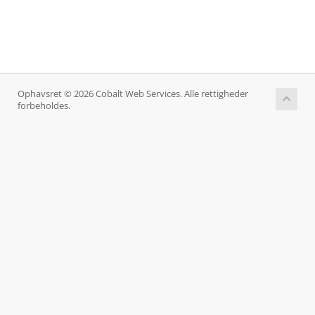
Ophavsret © 2026 Cobalt Web Services. Alle rettigheder
forbeholdes.