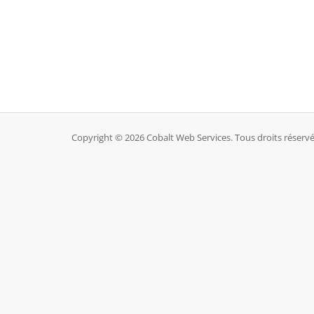
Copyright © 2026 Cobalt Web Services. Tous droits réservé