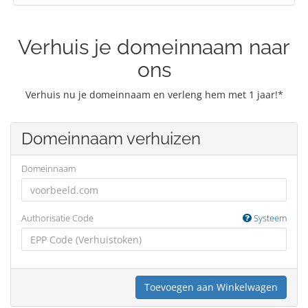
Verhuis je domeinnaam naar
ons
Verhuis nu je domeinnaam en verleng hem met 1 jaar!*
Domeinnaam verhuizen
Domeinnaam
Authorisatie Code
Systeem
Toevoegen aan Winkelwagen